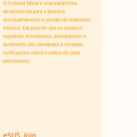
O Sistema Mural é uma plataforma
desenvolvida para a abertura,
acompanhamento e gestão de chamados
internos. Ele permite que os usuários
registrem solicitações, acompanhem o
andamento das demandas e recebam
notificações sobre o status de cada
atendimento.
eSUS Join