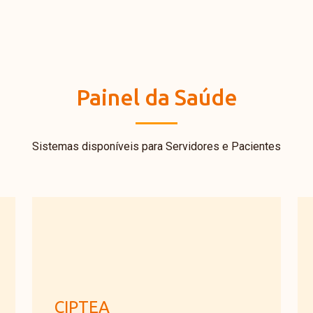
Painel da Saúde
Sistemas disponíveis para Servidores e Pacientes
CIPTEA