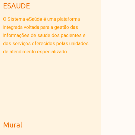
ESAUDE
O Sistema eSaúde é uma plataforma
integrada voltada para a gestão das
informações de saúde dos pacientes e
dos serviços oferecidos pelas unidades
de atendimento especializado.
Mural