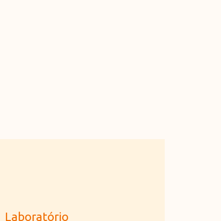
Laboratório