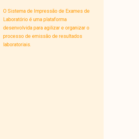
O Sistema de Impressão de Exames de
Laboratório é uma plataforma
desenvolvida para agilizar e organizar o
processo de emissão de resultados
laboratoriais.