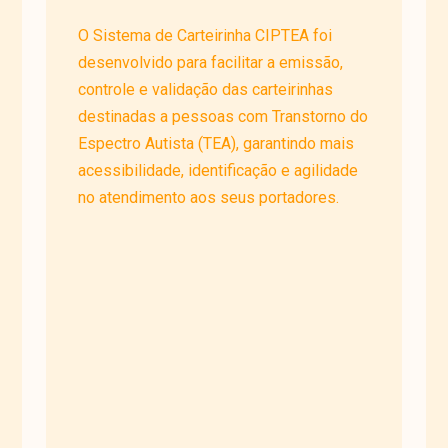
O Sistema de Carteirinha CIPTEA foi
desenvolvido para facilitar a emissão,
controle e validação das carteirinhas
destinadas a pessoas com Transtorno do
Espectro Autista (TEA), garantindo mais
acessibilidade, identificação e agilidade
no atendimento aos seus portadores.