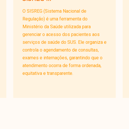
O SISREG (Sistema Nacional de
Regulação) é uma ferramenta do
Ministério da Saúde utilizada para
gerenciar o acesso dos pacientes aos
serviços de saúde do SUS. Ele organiza e
controla o agendamento de consultas,
exames e internações, garantindo que o
atendimento ocorra de forma ordenada,
equitativa e transparente.