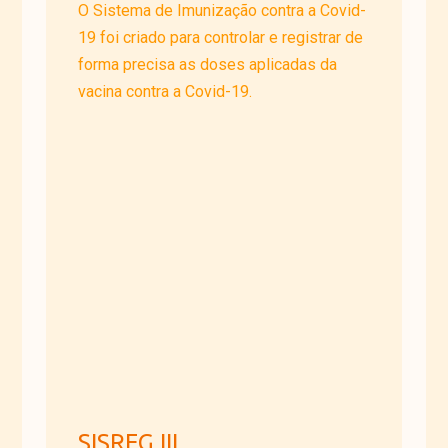
O Sistema de Imunização contra a Covid-
19 foi criado para controlar e registrar de
forma precisa as doses aplicadas da
vacina contra a Covid-19.
SISREG III