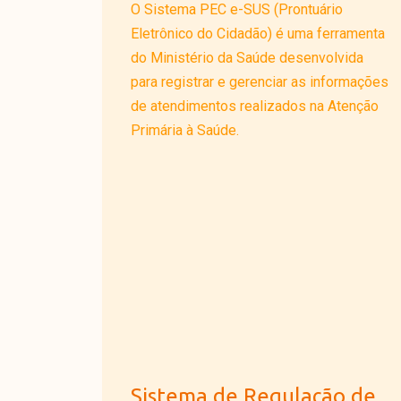
O Sistema PEC e-SUS (Prontuário
Eletrônico do Cidadão) é uma ferramenta
do Ministério da Saúde desenvolvida
para registrar e gerenciar as informações
de atendimentos realizados na Atenção
Primária à Saúde.
Sistema de Regulação de