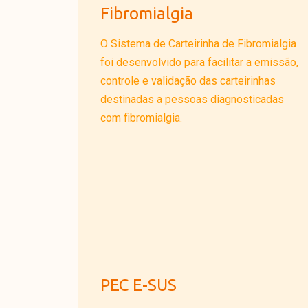
Fibromialgia
O Sistema de Carteirinha de Fibromialgia
foi desenvolvido para facilitar a emissão,
controle e validação das carteirinhas
destinadas a pessoas diagnosticadas
com fibromialgia.
PEC E-SUS