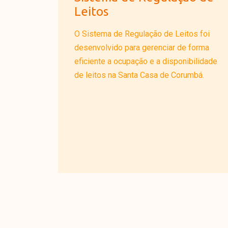
Leitos
O Sistema de Regulação de Leitos foi
desenvolvido para gerenciar de forma
eficiente a ocupação e a disponibilidade
de leitos na Santa Casa de Corumbá.