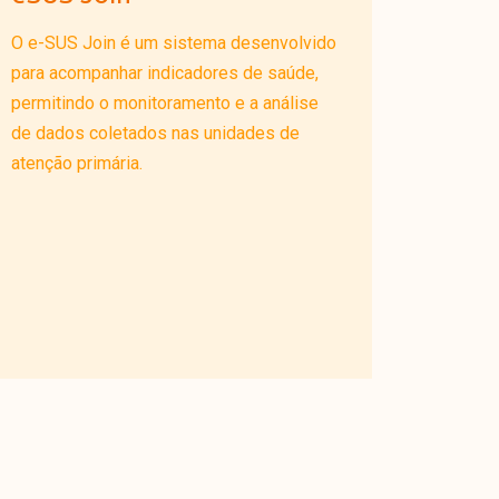
O e-SUS Join é um sistema desenvolvido
para acompanhar indicadores de saúde,
permitindo o monitoramento e a análise
de dados coletados nas unidades de
atenção primária.