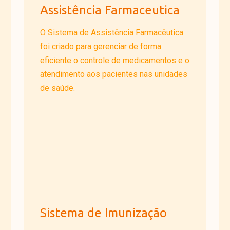
Assistência Farmaceutica
O Sistema de Assistência Farmacêutica
foi criado para gerenciar de forma
eficiente o controle de medicamentos e o
atendimento aos pacientes nas unidades
de saúde.
Sistema de Imunização