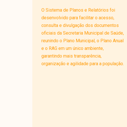
O Sistema de Planos e Relatórios foi
desenvolvido para facilitar o acesso,
consulta e divulgação dos documentos
oficiais da Secretaria Municipal de Saúde,
reunindo o Plano Municipal, o Plano Anual
e o RAG em um único ambiente,
garantindo mais transparência,
organização e agilidade para a população.