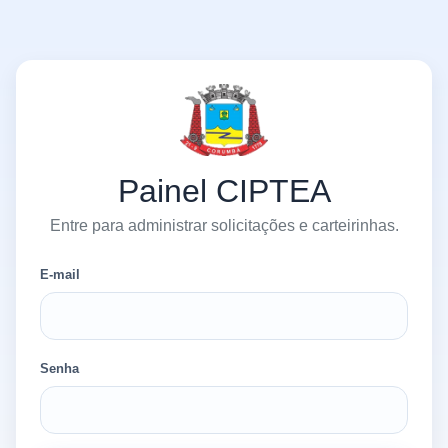
Painel CIPTEA
Entre para administrar solicitações e carteirinhas.
E-mail
Senha