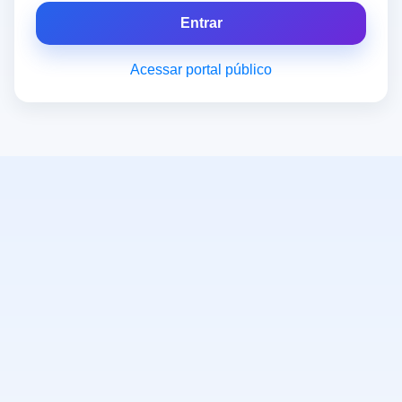
Entrar
Acessar portal público